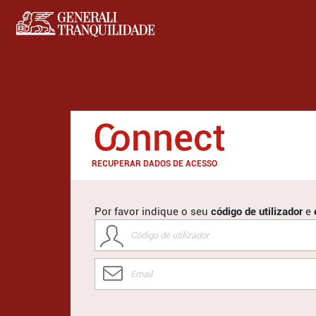
RECUPERAR DADOS DE ACESSO
Por favor indique o seu
código de utilizador
e