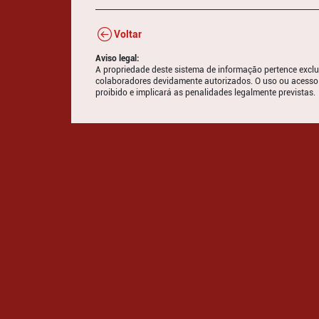
Voltar
Aviso legal:
A propriedade deste sistema de informação pertence exclus
colaboradores devidamente autorizados. O uso ou acesso
proibido e implicará as penalidades legalmente previstas.